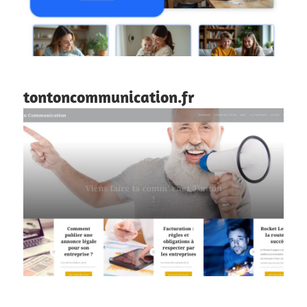
tontoncommunication.fr