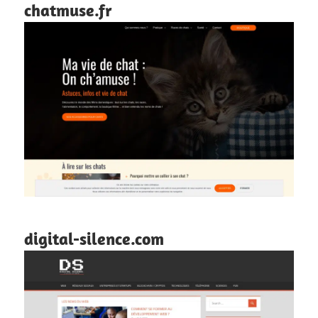
chatmuse.fr
digital-silence.com