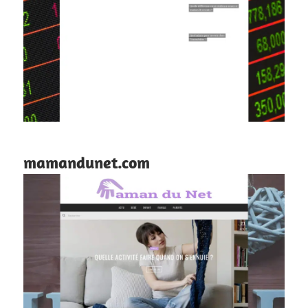
mamandunet.com