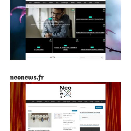
neonews.fr