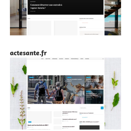
actesante.fr