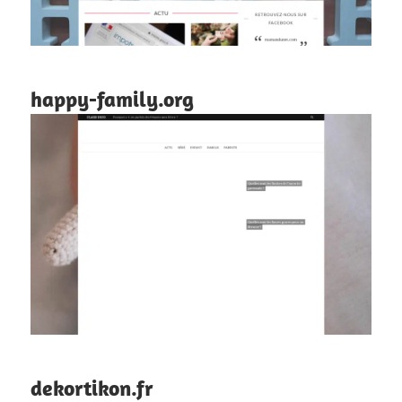
happy-family.org
dekortikon.fr