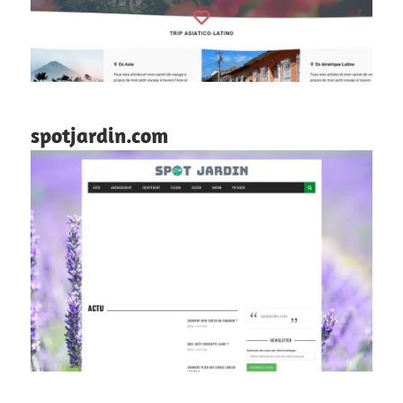
spotjardin.com