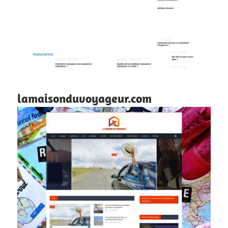
lamaisonduvoyageur.com