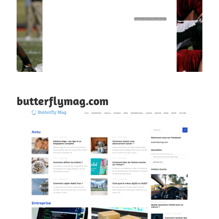
butterflymag.com