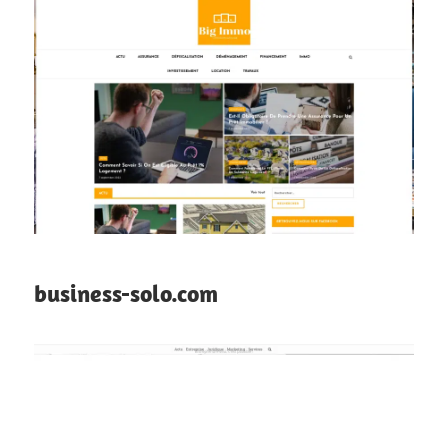
business-solo.com