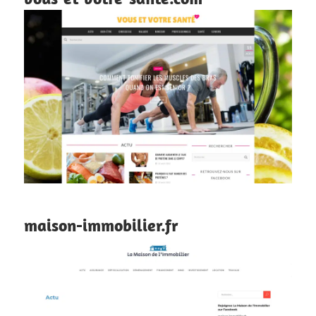
maison-immobilier.fr