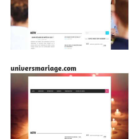
universmariage.com