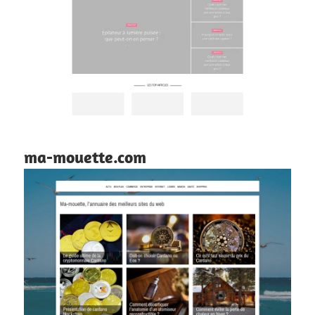
ma-mouette.com