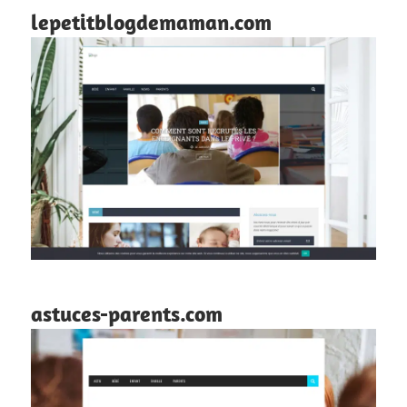
lepetitblogdemaman.com
astuces-parents.com