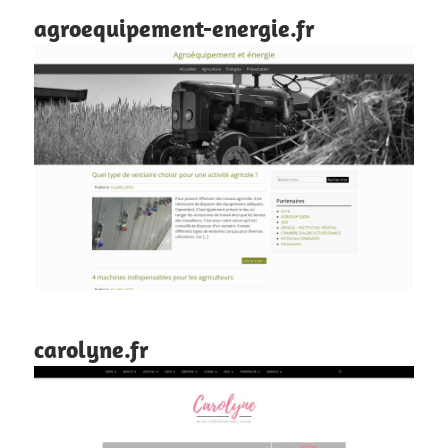
agroequipement-energie.fr
carolyne.fr