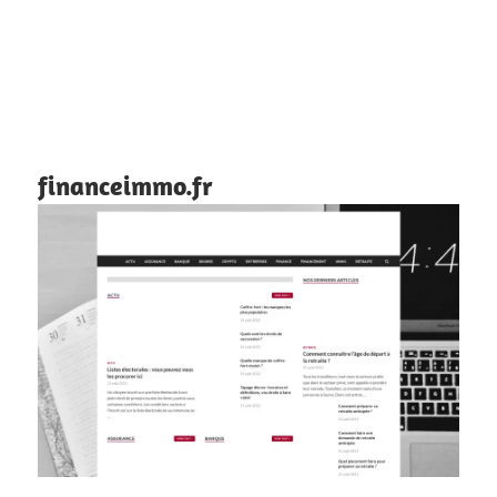
financeimmo.fr