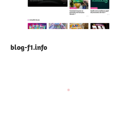
blog-f1.info