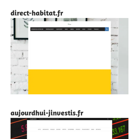
direct-habitat.fr
aujourdhui-jinvestis.fr