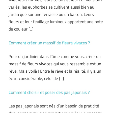
variés, les euphorbes se cultivent aussi bien au
jardin que sur une terrasse ou un balcon. Leurs
fleurs et leur feuillage lumineux apportent une note
de couleur [..]
Comment créer un massif de fleurs vivaces ?
Pour un jardinier dans l’âme comme vous, créer un
massif de fleurs vivaces qui vous ressemble est un
rêve. Mais voilà ! Entre le rêve et la réalité, il y a un
écart considérable, celui de [..]
Comment choisir et poser des pas japonais ?
Les pas japonais sont nés d’un besoin de praticité