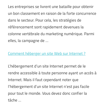
Les entreprises se livrent une bataille pour obtenir
un bon classement en raison de la forte concurrence
dans le secteur. Pour cela, les stratégies de
référencement sont rapidement devenues la
colonne vertébrale du marketing numérique. Parmi
elles, la campagne de …
Comment héberger un site Web sur Internet ?
L’hébergement d’un site Internet permet de le
rendre accessible à toute personne ayant un accès à
Internet. Mais il faut cependant noter que
l’hébergement d’un site Internet n’est pas facile
pour tout le monde. Vous devez donc confier la
tâche …