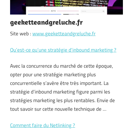
geeketteandgreluche.fr
Site web :
www.geeketteandgreluche.fr
Qu’est-ce qu’une stratégie d’inbound marketing ?
Avec la concurrence du marché de cette époque,
opter pour une stratégie marketing plus
concurrentielle s’avère être très important. La
stratégie d’inbound marketing figure parmi les
stratégies marketing les plus rentables. Envie de
tout savoir sur cette nouvelle technique de …
Comment faire du Netlinking ?