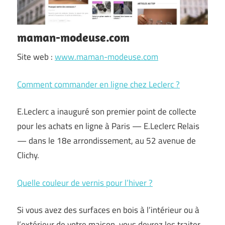
maman-modeuse.com
Site web :
www.maman-modeuse.com
Comment commander en ligne chez Leclerc ?
E.Leclerc a inauguré son premier point de collecte
pour les achats en ligne à Paris — E.Leclerc Relais
— dans le 18e arrondissement, au 52 avenue de
Clichy.
Quelle couleur de vernis pour l’hiver ?
Si vous avez des surfaces en bois à l’intérieur ou à
l’extérieur de votre maison, vous devrez les traiter