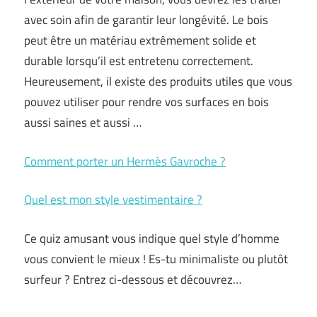
avec soin afin de garantir leur longévité. Le bois
peut être un matériau extrêmement solide et
durable lorsqu’il est entretenu correctement.
Heureusement, il existe des produits utiles que vous
pouvez utiliser pour rendre vos surfaces en bois
aussi saines et aussi …
Comment porter un Hermès Gavroche ?
Quel est mon style vestimentaire ?
Ce quiz amusant vous indique quel style d’homme
vous convient le mieux ! Es-tu minimaliste ou plutôt
surfeur ? Entrez ci-dessous et découvrez…