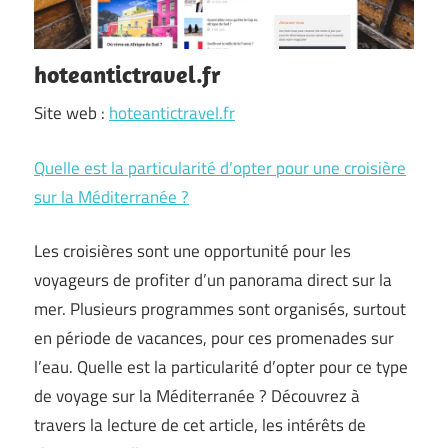
hoteantictravel.fr
Site web :
hoteantictravel.fr
Quelle est la particularité d’opter pour une croisière
sur la Méditerranée ?
Les croisières sont une opportunité pour les
voyageurs de profiter d’un panorama direct sur la
mer. Plusieurs programmes sont organisés, surtout
en période de vacances, pour ces promenades sur
l’eau. Quelle est la particularité d’opter pour ce type
de voyage sur la Méditerranée ? Découvrez à
travers la lecture de cet article, les intérêts de