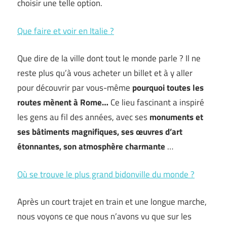
choisir une telle option.
Que faire et voir en Italie ?
Que dire de la ville dont tout le monde parle ? Il ne
reste plus qu’à vous acheter un billet et à y aller
pour découvrir par vous-même
pourquoi toutes les
routes mènent à Rome…
Ce lieu fascinant a inspiré
les gens au fil des années, avec ses
monuments et
ses bâtiments magnifiques, ses œuvres d’art
étonnantes, son atmosphère charmante
…
Où se trouve le plus grand bidonville du monde ?
Après un court trajet en train et une longue marche,
nous voyons ce que nous n’avons vu que sur les