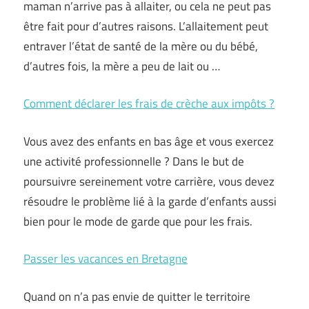
maman n’arrive pas à allaiter, ou cela ne peut pas
être fait pour d’autres raisons. L’allaitement peut
entraver l’état de santé de la mère ou du bébé,
d’autres fois, la mère a peu de lait ou …
Comment déclarer les frais de crèche aux impôts ?
Vous avez des enfants en bas âge et vous exercez
une activité professionnelle ? Dans le but de
poursuivre sereinement votre carrière, vous devez
résoudre le problème lié à la garde d’enfants aussi
bien pour le mode de garde que pour les frais.
Passer les vacances en Bretagne
Quand on n’a pas envie de quitter le territoire