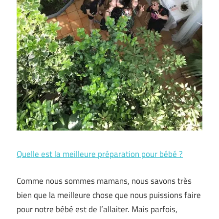
Quelle est la meilleure préparation pour bébé ?
Comme nous sommes mamans, nous savons très
bien que la meilleure chose que nous puissions faire
pour notre bébé est de l’allaiter. Mais parfois,